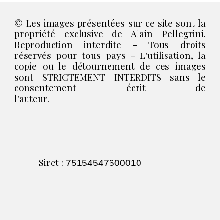
© Les images présentées sur ce site sont la
propriété exclusive de Alain Pellegrini.
Reproduction interdite - Tous droits
réservés pour tous pays - L'utilisation, la
copie ou le détournement de ces images
sont STRICTEMENT INTERDITS sans le
consentement écrit de
l'auteur.
Siret :
75154547600010